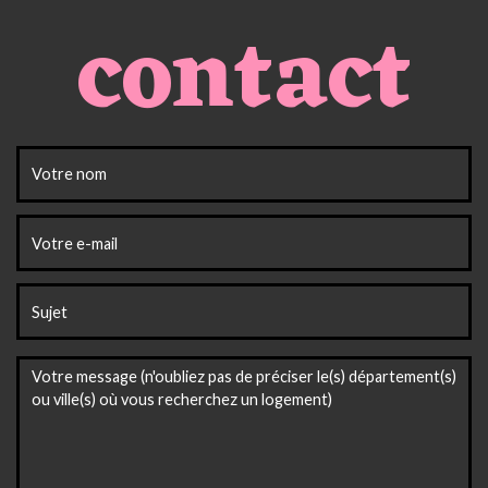
contact