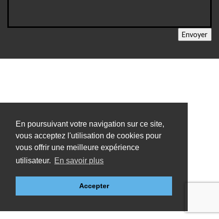
En poursuivant votre navigation sur ce site,
vous acceptez l'utilisation de cookies pour
vous offrir une meilleure expérience
utilisateur.
En savoir plus
Accepter